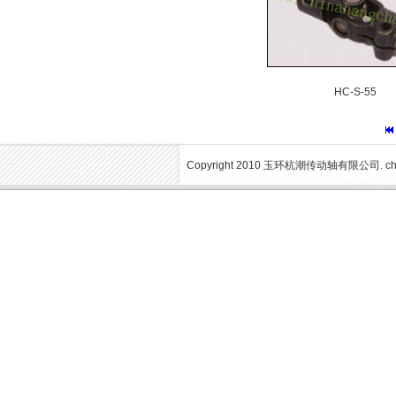
HC-S-55
Copyright 2010 玉环杭潮传动轴有限公司. chinah